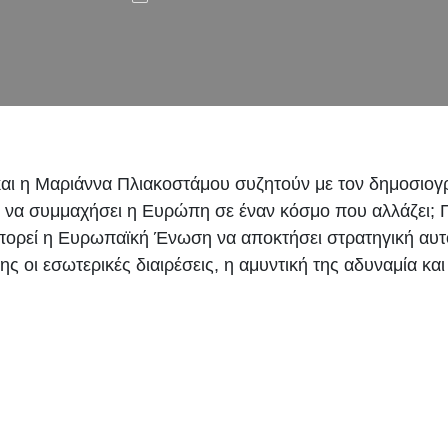
 και η Μαριάννα Πλιακοστάμου συζητούν με τον δημοσιογ
να συμμαχήσει η Ευρώπη σε έναν κόσμο που αλλάζει; Πώ
 Μπορεί η Ευρωπαϊκή Ένωση να αποκτήσει στρατηγική αυτ
ς οι εσωτερικές διαιρέσεις, η αμυντική της αδυναμία και