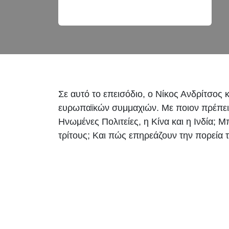
Σε αυτό το επεισόδιο, ο Νίκος Ανδρίτσος
ευρωπαϊκών συμμαχιών. Με ποιον πρέπει 
Ηνωμένες Πολιτείες, η Κίνα και η Ινδία;
τρίτους; Και πώς επηρεάζουν την πορεία τη