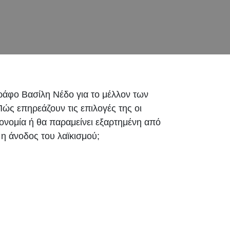
ράφο Βασίλη Νέδο για το μέλλον των
ς επηρεάζουν τις επιλογές της οι
ονομία ή θα παραμείνει εξαρτημένη από
 η άνοδος του λαϊκισμού;